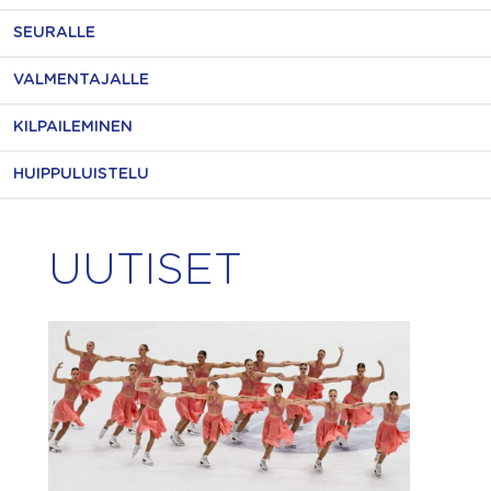
SEURALLE
VALMENTAJALLE
KILPAILEMINEN
HUIPPULUISTELU
UUTISET