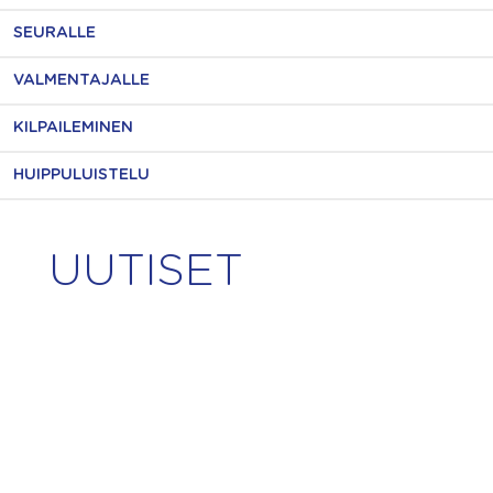
SEURALLE
VALMENTAJALLE
KILPAILEMINEN
HUIPPULUISTELU
UUTISET