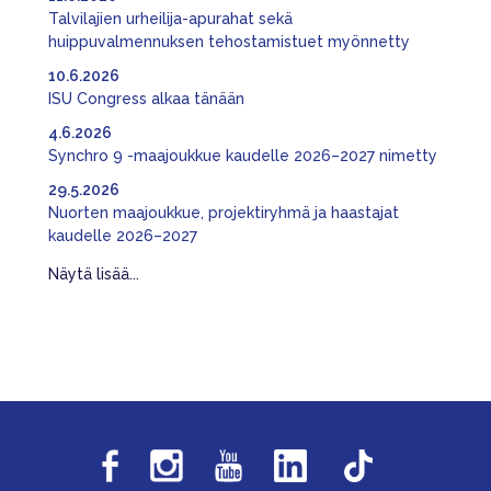
Talvilajien urheilija-apurahat sekä
huippuvalmennuksen tehostamistuet myönnetty
10.6.2026
ISU Congress alkaa tänään
4.6.2026
Synchro 9 -maajoukkue kaudelle 2026–2027 nimetty
29.5.2026
Nuorten maajoukkue, projektiryhmä ja haastajat
kaudelle 2026–2027
Näytä lisää...