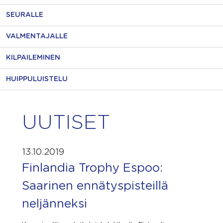
SEURALLE
VALMENTAJALLE
KILPAILEMINEN
HUIPPULUISTELU
UUTISET
13.10.2019
Finlandia Trophy Espoo:
Saarinen ennätyspisteillä
neljänneksi