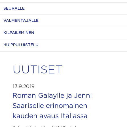
SEURALLE
VALMENTAJALLE
KILPAILEMINEN
HUIPPULUISTELU
UUTISET
13.9.2019
Roman Galaylle ja Jenni
Saariselle erinomainen
kauden avaus Italiassa