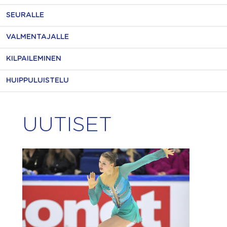
SEURALLE
VALMENTAJALLE
KILPAILEMINEN
HUIPPULUISTELU
UUTISET