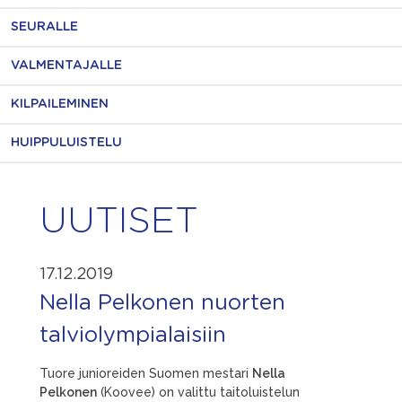
SEURALLE
VALMENTAJALLE
KILPAILEMINEN
HUIPPULUISTELU
UUTISET
17.12.2019
Nella Pelkonen nuorten
talviolympialaisiin
Tuore junioreiden Suomen mestari
Nella
Pelkonen
(Koovee) on valittu taitoluistelun