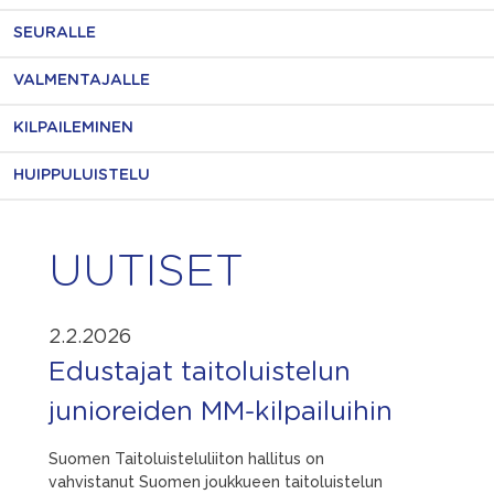
SEURALLE
VALMENTAJALLE
KILPAILEMINEN
HUIPPULUISTELU
UUTISET
2.2.2026
Edustajat taitoluistelun
junioreiden MM-kilpailuihin
Suomen Taitoluisteluliiton hallitus on
vahvistanut Suomen joukkueen taitoluistelun