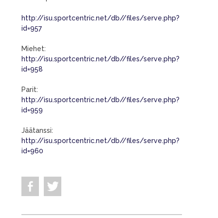
http://isu.sportcentric.net/db//files/serve.php?
id=957
Miehet:
http://isu.sportcentric.net/db//files/serve.php?
id=958
Parit:
http://isu.sportcentric.net/db//files/serve.php?
id=959
Jäätanssi:
http://isu.sportcentric.net/db//files/serve.php?
id=960