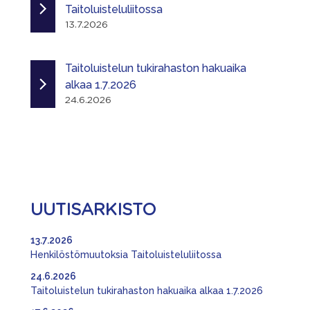
Taitoluisteluliitossa
13.7.2026
Taitoluistelun tukirahaston hakuaika
alkaa 1.7.2026
24.6.2026
UUTISARKISTO
13.7.2026
Henkilöstömuutoksia Taitoluisteluliitossa
24.6.2026
Taitoluistelun tukirahaston hakuaika alkaa 1.7.2026