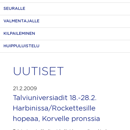
SEURALLE
VALMENTAJALLE
KILPAILEMINEN
HUIPPULUISTELU
UUTISET
21.2.2009
Talviuniversiadit 18.-28.2.
Harbinissa/Rockettesille
hopeaa, Korvelle pronssia