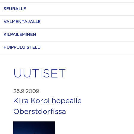
SEURALLE
VALMENTAJALLE
KILPAILEMINEN
HUIPPULUISTELU
UUTISET
26.9.2009
Kiira Korpi hopealle
Oberstdorfissa