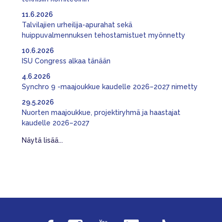
11.6.2026
Talvilajien urheilija-apurahat sekä
huippuvalmennuksen tehostamistuet myönnetty
10.6.2026
ISU Congress alkaa tänään
4.6.2026
Synchro 9 -maajoukkue kaudelle 2026–2027 nimetty
29.5.2026
Nuorten maajoukkue, projektiryhmä ja haastajat
kaudelle 2026–2027
Näytä lisää...