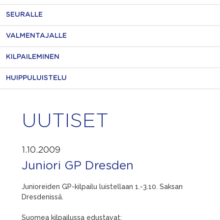
SEURALLE
VALMENTAJALLE
KILPAILEMINEN
HUIPPULUISTELU
UUTISET
1.10.2009
Juniori GP Dresden
Junioreiden GP-kilpailu luistellaan 1.-3.10. Saksan
Dresdenissä.
Suomea kilpailussa edustavat: