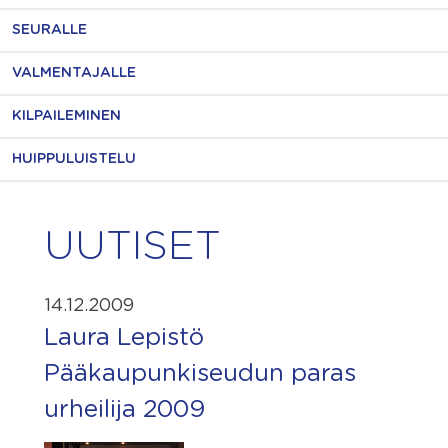
SEURALLE
VALMENTAJALLE
KILPAILEMINEN
HUIPPULUISTELU
UUTISET
14.12.2009
Laura Lepistö
Pääkaupunkiseudun paras
urheilija 2009