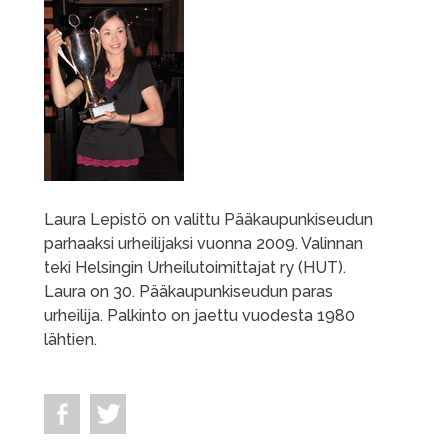
Laura Lepistö on valittu Pääkaupunkiseudun
parhaaksi urheilijaksi vuonna 2009. Valinnan
teki Helsingin Urheilutoimittajat ry (HUT).
Laura on 30. Pääkaupunkiseudun paras
urheilija. Palkinto on jaettu vuodesta 1980
lähtien.