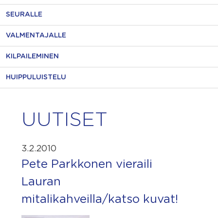
SEURALLE
VALMENTAJALLE
KILPAILEMINEN
HUIPPULUISTELU
UUTISET
3.2.2010
Pete Parkkonen vieraili
Lauran
mitalikahveilla/katso kuvat!