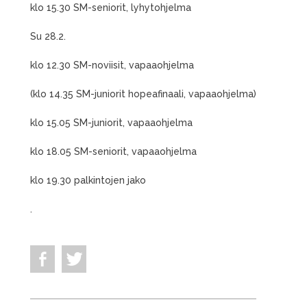
klo 15.30 SM-seniorit, lyhytohjelma
Su 28.2.
klo 12.30 SM-noviisit, vapaaohjelma
(klo 14.35 SM-juniorit hopeafinaali, vapaaohjelma)
klo 15.05 SM-juniorit, vapaaohjelma
klo 18.05 SM-seniorit, vapaaohjelma
klo 19.30 palkintojen jako
.