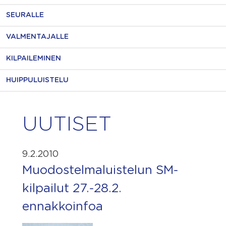
SEURALLE
VALMENTAJALLE
KILPAILEMINEN
HUIPPULUISTELU
UUTISET
9.2.2010
Muodostelmaluistelun SM-
kilpailut 27.-28.2.
ennakkoinfoa