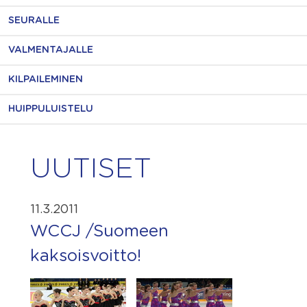
SEURALLE
VALMENTAJALLE
KILPAILEMINEN
HUIPPULUISTELU
UUTISET
11.3.2011
WCCJ /Suomeen
kaksoisvoitto!