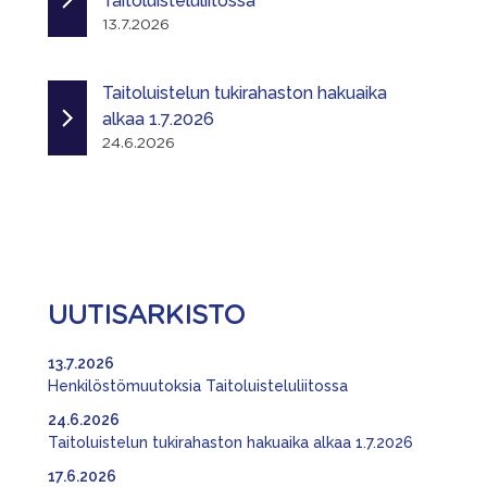
Taitoluisteluliitossa
13.7.2026
Taitoluistelun tukirahaston hakuaika
alkaa 1.7.2026
24.6.2026
UUTISARKISTO
13.7.2026
Henkilöstömuutoksia Taitoluisteluliitossa
24.6.2026
Taitoluistelun tukirahaston hakuaika alkaa 1.7.2026
17.6.2026