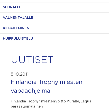
SEURALLE
VALMENTAJALLE
KILPAILEMINEN
HUIPPULUISTELU
UUTISET
8.10.2011
Finlandia Trophy:miesten
vapaaohjelma
Finlandia Trophyn miesten voitto Muralle, Lagus
paras suomalainen