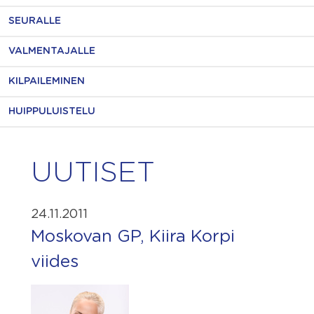
SEURALLE
VALMENTAJALLE
KILPAILEMINEN
HUIPPULUISTELU
UUTISET
24.11.2011
Moskovan GP, Kiira Korpi
viides