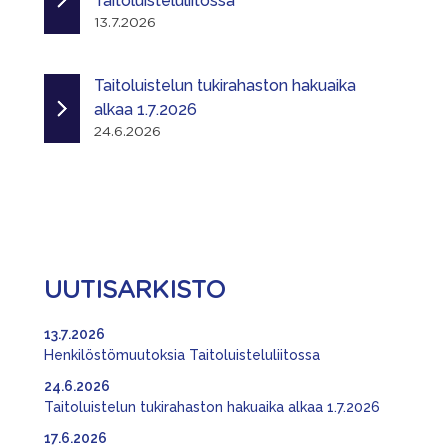
Taitoluisteluliitossa
13.7.2026
Taitoluistelun tukirahaston hakuaika
alkaa 1.7.2026
24.6.2026
UUTISARKISTO
13.7.2026
Henkilöstömuutoksia Taitoluisteluliitossa
24.6.2026
Taitoluistelun tukirahaston hakuaika alkaa 1.7.2026
17.6.2026