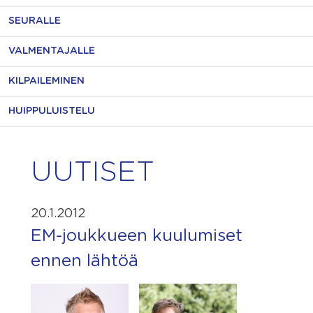
SEURALLE
VALMENTAJALLE
KILPAILEMINEN
HUIPPULUISTELU
UUTISET
20.1.2012
EM-joukkueen kuulumiset
ennen lähtöä