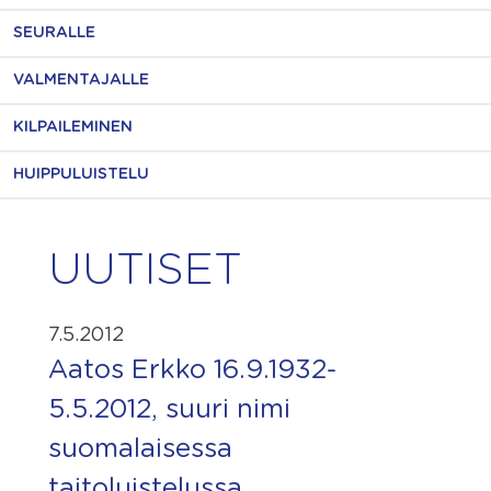
SEURALLE
VALMENTAJALLE
KILPAILEMINEN
HUIPPULUISTELU
UUTISET
7.5.2012
Aatos Erkko 16.9.1932-
5.5.2012, suuri nimi
suomalaisessa
taitoluistelussa