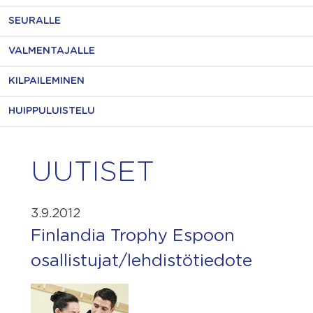
SEURALLE
VALMENTAJALLE
KILPAILEMINEN
HUIPPULUISTELU
UUTISET
3.9.2012
Finlandia Trophy Espoon
osallistujat/lehdistötiedote