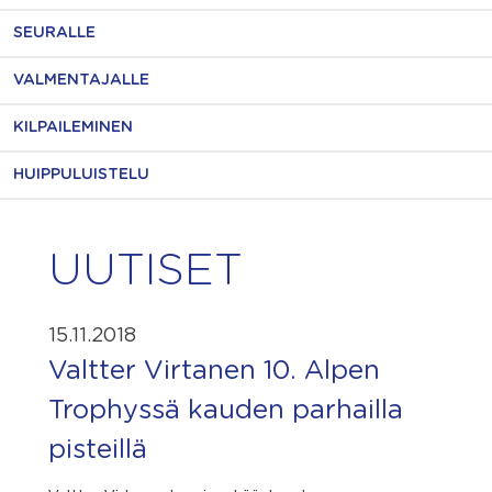
SEURALLE
VALMENTAJALLE
KILPAILEMINEN
HUIPPULUISTELU
UUTISET
15.11.2018
Valtter Virtanen 10. Alpen
Trophyssä kauden parhailla
pisteillä