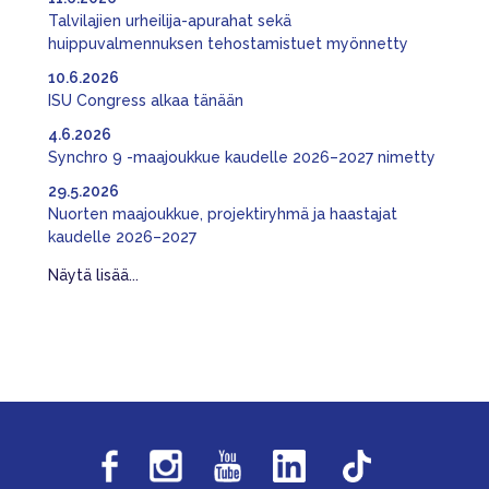
Talvilajien urheilija-apurahat sekä
huippuvalmennuksen tehostamistuet myönnetty
10.6.2026
ISU Congress alkaa tänään
4.6.2026
Synchro 9 -maajoukkue kaudelle 2026–2027 nimetty
29.5.2026
Nuorten maajoukkue, projektiryhmä ja haastajat
kaudelle 2026–2027
Näytä lisää...