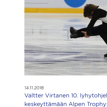
14.11.2018
Valtter Virtanen 10. lyhytohj
keskeyttämään Alpen Trophy