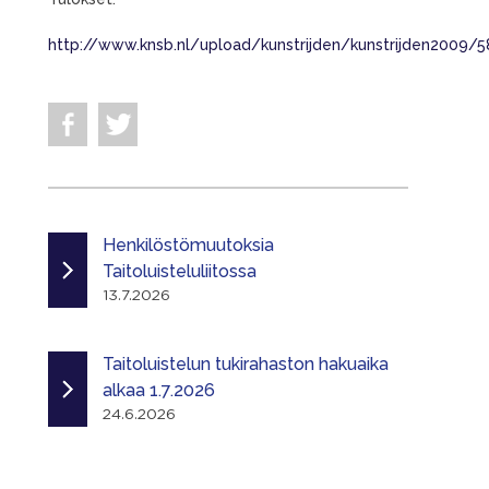
http://www.knsb.nl/upload/kunstrijden/kunstrijden2009/
Henkilöstömuutoksia
Taitoluisteluliitossa
13.7.2026
Taitoluistelun tukirahaston hakuaika
alkaa 1.7.2026
24.6.2026