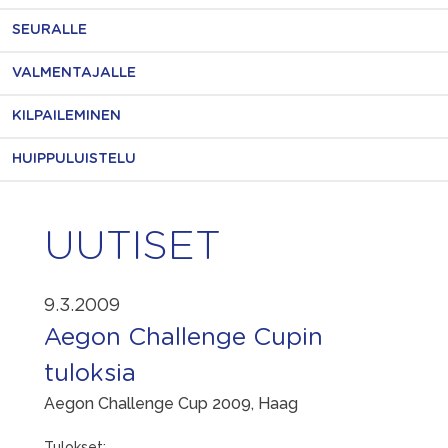
SEURALLE
VALMENTAJALLE
KILPAILEMINEN
HUIPPULUISTELU
UUTISET
9.3.2009
Aegon Challenge Cupin
tuloksia
Aegon Challenge Cup 2009, Haag
Tulokset: