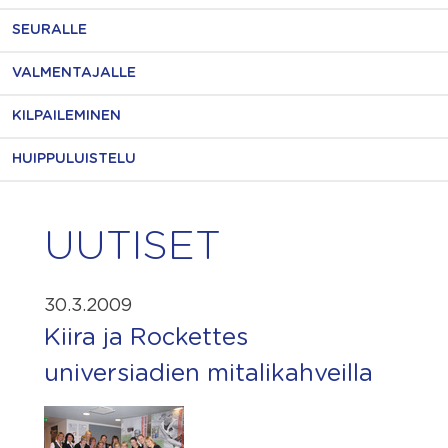
SEURALLE
VALMENTAJALLE
KILPAILEMINEN
HUIPPULUISTELU
UUTISET
30.3.2009
Kiira ja Rockettes
universiadien mitalikahveilla