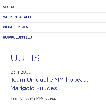
SEURALLE
VALMENTAJALLE
KILPAILEMINEN
HUIPPULUISTELU
UUTISET
23.4.2009
Team Uniquelle MM-hopeaa,
Marigold kuudes
Team Uniquelle MM-hopeaa