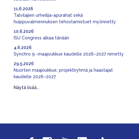
11.6.2026
Talvilajien urheilija-apurahat sekä
huippuvalmennuksen tehostamistuet myönnetty
10.6.2026
ISU Congress alkaa tänään
4.6.2026
Synchro 9 -maajoukkue kaudelle 2026–2027 nimetty
29.5.2026
Nuorten maajoukkue, projektiryhmä ja haastajat
kaudelle 2026–2027
Näytä lisää...