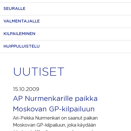
SEURALLE
VALMENTAJALLE
KILPAILEMINEN
HUIPPULUISTELU
UUTISET
15.10.2009
AP Nurmenkarille paikka
Moskovan GP-kilpailuun
Ari-Pekka Nurmenkari on saanut paikan
Moskovan GP-kilpailuun, joka käydään