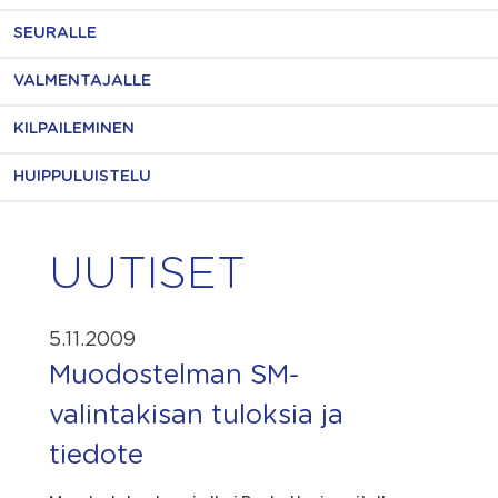
SEURALLE
VALMENTAJALLE
KILPAILEMINEN
HUIPPULUISTELU
UUTISET
5.11.2009
Muodostelman SM-
valintakisan tuloksia ja
tiedote