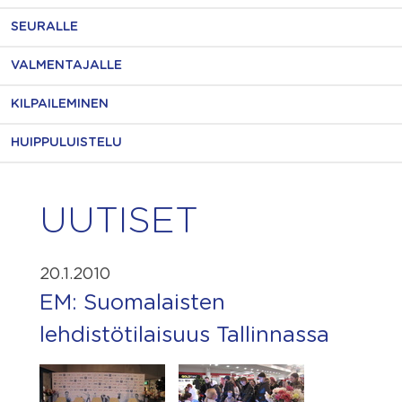
SEURALLE
VALMENTAJALLE
KILPAILEMINEN
HUIPPULUISTELU
UUTISET
20.1.2010
EM: Suomalaisten
lehdistötilaisuus Tallinnassa