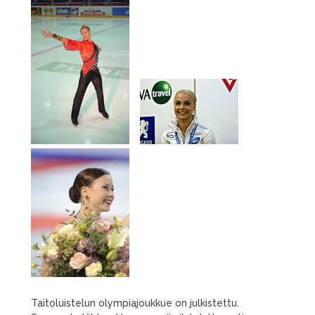
Taitoluistelun olympiajoukkue on julkistettu.