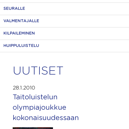
SEURALLE
VALMENTAJALLE
KILPAILEMINEN
HUIPPULUISTELU
UUTISET
28.1.2010
Taitoluistelun
olympiajoukkue
kokonaisuudessaan