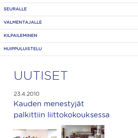
SEURALLE
VALMENTAJALLE
KILPAILEMINEN
HUIPPULUISTELU
UUTISET
23.4.2010
Kauden menestyjät
palkittiin liittokokouksessa