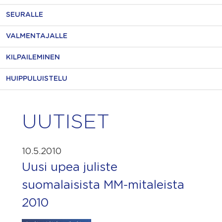
SEURALLE
VALMENTAJALLE
KILPAILEMINEN
HUIPPULUISTELU
UUTISET
10.5.2010
Uusi upea juliste
suomalaisista MM-mitaleista
2010