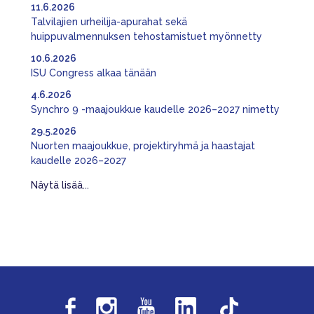
11.6.2026
Talvilajien urheilija-apurahat sekä
huippuvalmennuksen tehostamistuet myönnetty
10.6.2026
ISU Congress alkaa tänään
4.6.2026
Synchro 9 -maajoukkue kaudelle 2026–2027 nimetty
29.5.2026
Nuorten maajoukkue, projektiryhmä ja haastajat
kaudelle 2026–2027
Näytä lisää...