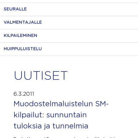
SEURALLE
VALMENTAJALLE
KILPAILEMINEN
HUIPPULUISTELU
UUTISET
6.3.2011
Muodostelmaluistelun SM-
kilpailut: sunnuntain
tuloksia ja tunnelmia