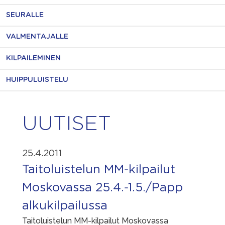
SEURALLE
VALMENTAJALLE
KILPAILEMINEN
HUIPPULUISTELU
UUTISET
25.4.2011
Taitoluistelun MM-kilpailut
Moskovassa 25.4.-1.5./Papp
alkukilpailussa
Taitoluistelun MM-kilpailut Moskovassa