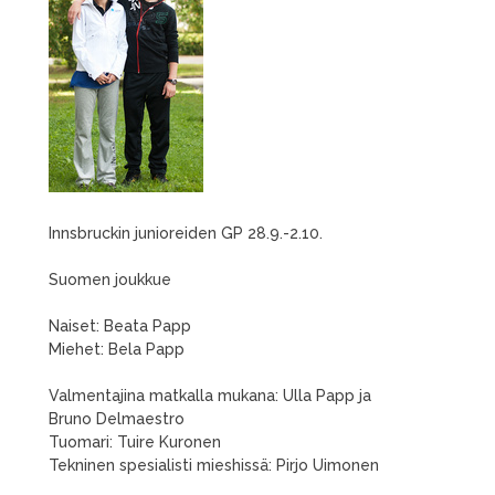
Innsbruckin junioreiden GP 28.9.-2.10.
Suomen joukkue
Naiset: Beata Papp
Miehet: Bela Papp
Valmentajina matkalla mukana: Ulla Papp ja
Bruno Delmaestro
Tuomari: Tuire Kuronen
Tekninen spesialisti mieshissä: Pirjo Uimonen