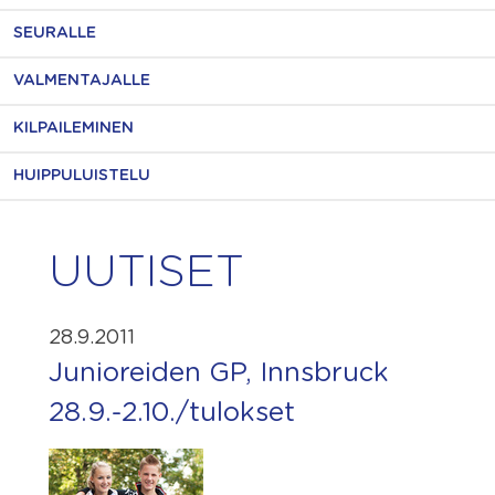
SEURALLE
VALMENTAJALLE
KILPAILEMINEN
HUIPPULUISTELU
UUTISET
28.9.2011
Junioreiden GP, Innsbruck
28.9.-2.10./tulokset