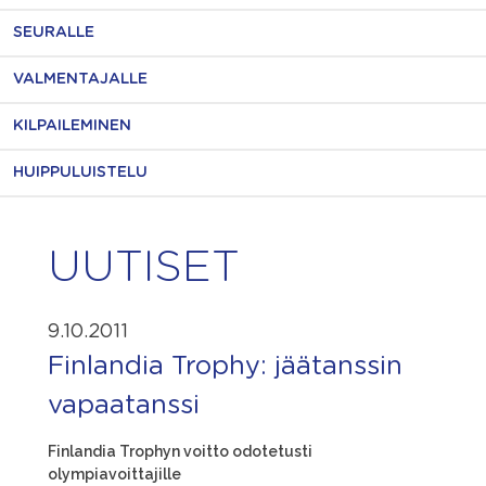
SEURALLE
VALMENTAJALLE
KILPAILEMINEN
HUIPPULUISTELU
UUTISET
9.10.2011
Finlandia Trophy: jäätanssin
vapaatanssi
Finlandia Trophyn voitto odotetusti
olympiavoittajille