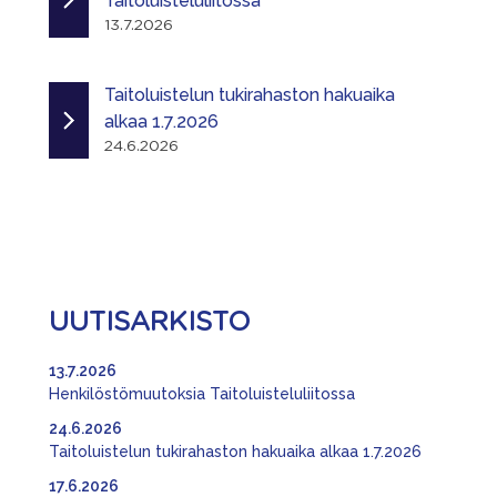
Taitoluisteluliitossa
13.7.2026
Taitoluistelun tukirahaston hakuaika
alkaa 1.7.2026
24.6.2026
UUTISARKISTO
13.7.2026
Henkilöstömuutoksia Taitoluisteluliitossa
24.6.2026
Taitoluistelun tukirahaston hakuaika alkaa 1.7.2026
17.6.2026