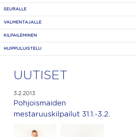
SEURALLE
VALMENTAJALLE
KILPAILEMINEN
HUIPPULUISTELU
UUTISET
3.2.2013
Pohjoismaiden
mestaruuskilpailut 31.1.-3.2.