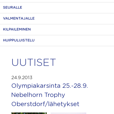
SEURALLE
VALMENTAJALLE
KILPAILEMINEN
HUIPPULUISTELU
UUTISET
24.9.2013
Olympiakarsinta 25.-28.9.
Nebelhorn Trophy
Oberstdorf/lähetykset