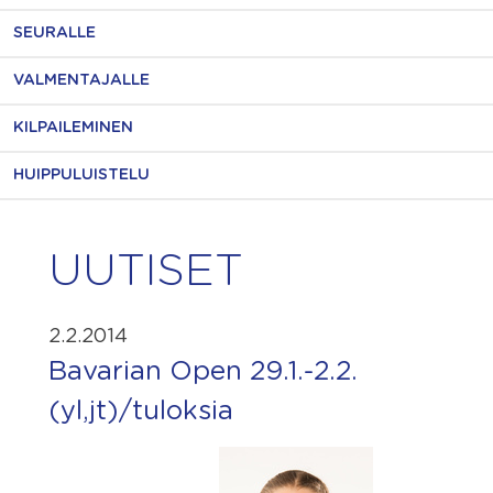
SEURALLE
VALMENTAJALLE
KILPAILEMINEN
HUIPPULUISTELU
UUTISET
2.2.2014
Bavarian Open 29.1.-2.2.
(yl,jt)/tuloksia