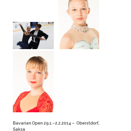
Bavarian Open 29.1.–2.2.2014 – Oberstdorf,
Saksa