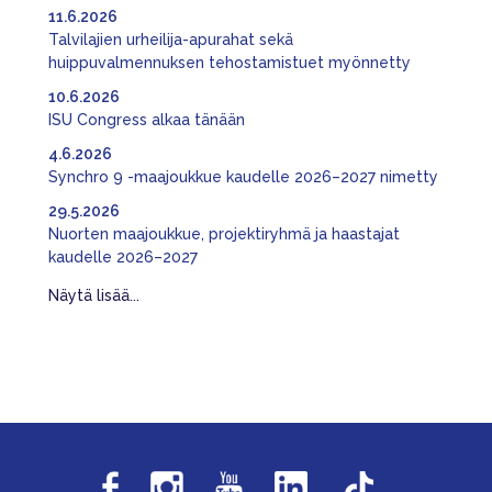
11.6.2026
Talvilajien urheilija-apurahat sekä
huippuvalmennuksen tehostamistuet myönnetty
10.6.2026
ISU Congress alkaa tänään
4.6.2026
Synchro 9 -maajoukkue kaudelle 2026–2027 nimetty
29.5.2026
Nuorten maajoukkue, projektiryhmä ja haastajat
kaudelle 2026–2027
Näytä lisää...