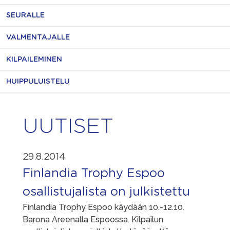
SEURALLE
VALMENTAJALLE
KILPAILEMINEN
HUIPPULUISTELU
UUTISET
29.8.2014
Finlandia Trophy Espoo
osallistujalista on julkistettu
Finlandia Trophy Espoo käydään 10.-12.10.
Barona Areenalla Espoossa. Kilpailun