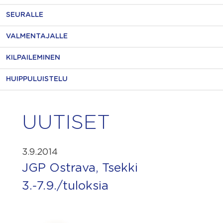
SEURALLE
VALMENTAJALLE
KILPAILEMINEN
HUIPPULUISTELU
UUTISET
3.9.2014
JGP Ostrava, Tsekki
3.-7.9./tuloksia