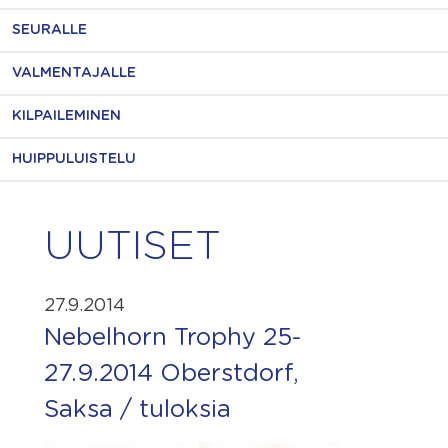
SEURALLE
VALMENTAJALLE
KILPAILEMINEN
HUIPPULUISTELU
UUTISET
27.9.2014
Nebelhorn Trophy 25-
27.9.2014 Oberstdorf,
Saksa / tuloksia