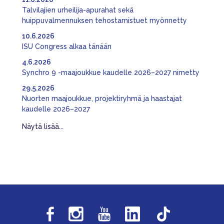
Talvilajien urheilija-apurahat sekä
huippuvalmennuksen tehostamistuet myönnetty
10.6.2026
ISU Congress alkaa tänään
4.6.2026
Synchro 9 -maajoukkue kaudelle 2026–2027 nimetty
29.5.2026
Nuorten maajoukkue, projektiryhmä ja haastajat
kaudelle 2026–2027
Näytä lisää...