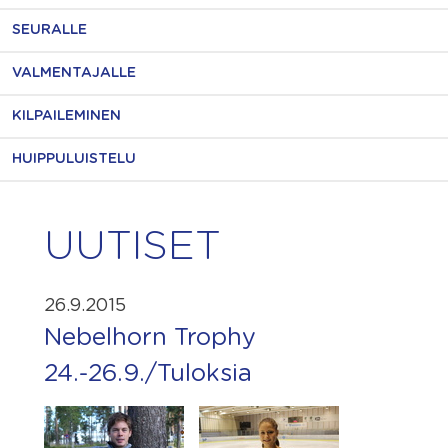
SEURALLE
VALMENTAJALLE
KILPAILEMINEN
HUIPPULUISTELU
UUTISET
26.9.2015
Nebelhorn Trophy
24.-26.9./Tuloksia