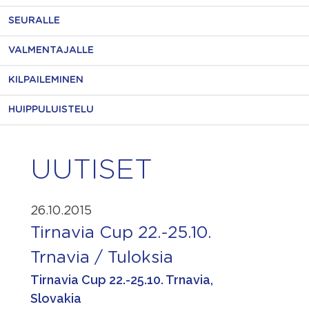
SEURALLE
VALMENTAJALLE
KILPAILEMINEN
HUIPPULUISTELU
UUTISET
26.10.2015
Tirnavia Cup 22.-25.10.
Trnavia / Tuloksia
Tirnavia Cup 22.-25.10. Trnavia,
Slovakia