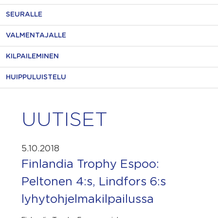
SEURALLE
VALMENTAJALLE
KILPAILEMINEN
HUIPPULUISTELU
UUTISET
5.10.2018
Finlandia Trophy Espoo:
Peltonen 4:s, Lindfors 6:s
lyhytohjelmakilpailussa