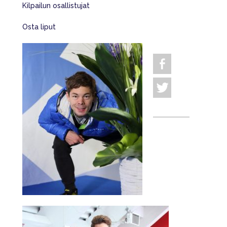
Kilpailun osallistujat
Osta liput